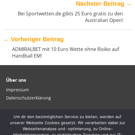
Nächster Beitrag
→
Bei Sportwetten.de gibts 25 Euro gratis zu den
Australian Open!
←
Vorheriger Beitrag
ADMIRALBET mit 10 Euro Wette ohne Risiko auf
Handball EM!
Über uns
Impressum
Datenschutzerklärung
Um dir den bestmöglichen Service zu bieten, werden auf
unserer Webseite Cookies gesetzt. Wir verarbeiten dabei zur
Webseitenanalyse und -optimierung, zu Online-
Marketingzwecken, zu statistischen Zwecken und aus IT-