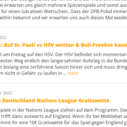
ei erwarten uns gleich mehrere Spitzenspiele und somit auc
für einen lukrativen Wettschein. Dass der DFB-Pokal immer e
eithin bekannt und wir erwarten uns auch dieses Mal wieder 
2022
: Auf St. Pauli vs HSV wetten & Buli-Freebet kass
rifft am Freitag auf den HSV. Der HSV befindet sich momenta
esten Weg endlich den langersehnten Aufstieg in die Bundesl
t bislang eine zerfahrene Saison hinter sich und muss dri
nicht in Gefahr zu laufen in ...
mehr
r 2022
 Deutschland Nations League Gratiswette
 Spiele in der Nations League stehen auf dem Programm. D
trifft dann auswärts auf England. Wenn ihr bei Mobilebet a
ommt ihr eine 10€ Gratiswette für das Spiel gegen England g