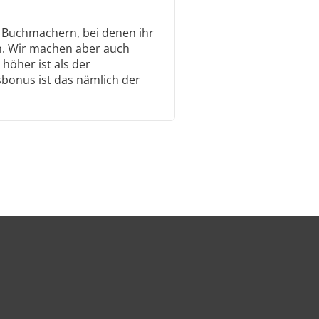
i Buchmachern, bei denen ihr
n. Wir machen aber auch
öher ist als der
bonus ist das nämlich der