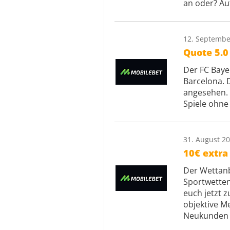
an oder? Au
12. Septembe
Quote 5.0
Der FC Baye
Barcelona. 
angesehen. 
Spiele ohne 
31. August 2
10€ extra
Der Wettanb
Sportwetten 
euch jetzt 
objektive M
Neukunden 