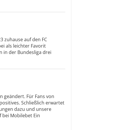
23 zuhause auf den FC
 als leichter Favorit
 in der Bundesliga drei
n geändert. Für Fans von
ositives. Schließlich erwartet
ngungen dazu und unsere
 bei Mobilebet Ein