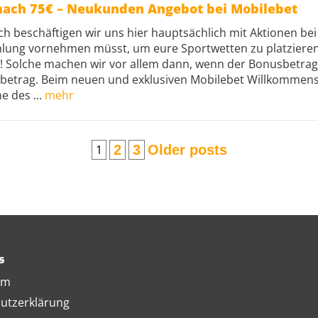
mach 75€ – Neukunden Angebot bei Mobilebet
ch beschäftigen wir uns hier hauptsächlich mit Aktionen be
hlung vornehmen müsst, um eure Sportwetten zu platziere
Solche machen wir vor allem dann, wenn der Bonusbetrag h
betrag. Beim neuen und exklusiven Mobilebet Willkommens
e des ...
mehr
1
2
3
Older posts
s
um
utzerklärung