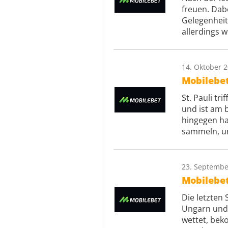
freuen. Dab
Gelegenheit 
allerdings w
14. Oktober 
Mobilebet
St. Pauli t
und ist am b
hingegen ha
sammeln, um 
23. Septembe
Mobilebet
Die letzten
Ungarn und 
wettet, bek