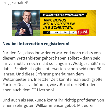
freigeschaltet!
Neu bei Interwetten registrieren!
Für den Fall, dass ihr wider erwartend noch nichts von
diesem Wettanbieter gehört haben solltet – dann seid
ihr vermutlich noch nicht so lange im „Wettgeschäft“ mit
dabei. Schließlich gibts Interwetten schon seid über 30
Jahren. Und diese Erfahrung merkt man dem
Wettanbieter an. In letzter Zeit konnte man auch große
Partner Deals verkünden, wie z.B. mit der NHL oder
eben auch dem FC Liverpool.
Und auch als Neukunde könnt ihr richtig profitieren von
einem sehr guten Willkommensangebot. Mit eurer