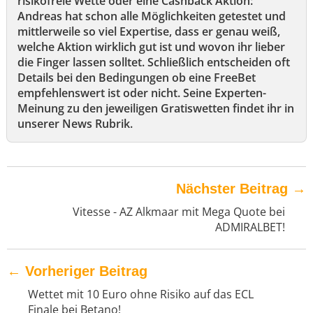
risikofreie Wette oder eine Cashback Aktion:
Andreas hat schon alle Möglichkeiten getestet und
mittlerweile so viel Expertise, dass er genau weiß,
welche Aktion wirklich gut ist und wovon ihr lieber
die Finger lassen solltet. Schließlich entscheiden oft
Details bei den Bedingungen ob eine FreeBet
empfehlenswert ist oder nicht. Seine Experten-
Meinung zu den jeweiligen Gratiswetten findet ihr in
unserer News Rubrik.
Nächster Beitrag
→
Vitesse - AZ Alkmaar mit Mega Quote bei
ADMIRALBET!
←
Vorheriger Beitrag
Wettet mit 10 Euro ohne Risiko auf das ECL
Finale bei Betano!