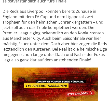
selbstverständlich auch fürs Finale!
Die Reds aus Liverpool konnten bereits Zuhause in
England mit dem FA Cup und dem Ligapokal zwei
Trophäen für den heimischen Schrank ergattern – und
jetzt soll auch das Triple komplettiert werden. Die
Premier League ging bekanntlich an den Konkurrenten
aus Manchester City. Auch beim Saisonfinale war hier
mächtig Feuer unter dem Dach aber hier zogen die Reds
letztendlich den Kürzeren. Bei Real ist die heimische Liga
hingegen schon lange unter Dach und Fach – der Fokus
liegt also ganz klar auf dem anstehenden Finale!