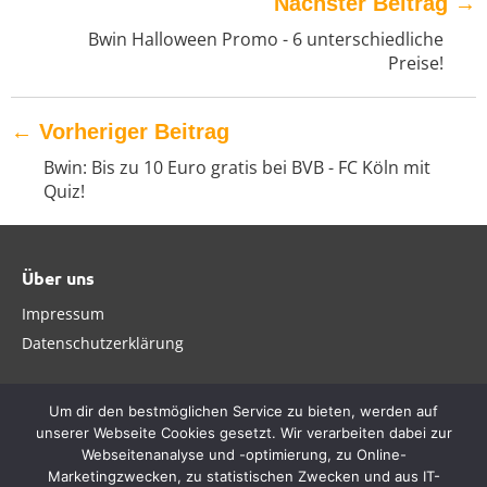
Nächster Beitrag
→
Bwin Halloween Promo - 6 unterschiedliche
Preise!
←
Vorheriger Beitrag
Bwin: Bis zu 10 Euro gratis bei BVB - FC Köln mit
Quiz!
Über uns
Impressum
Datenschutzerklärung
Um dir den bestmöglichen Service zu bieten, werden auf
unserer Webseite Cookies gesetzt. Wir verarbeiten dabei zur
Webseitenanalyse und -optimierung, zu Online-
Marketingzwecken, zu statistischen Zwecken und aus IT-