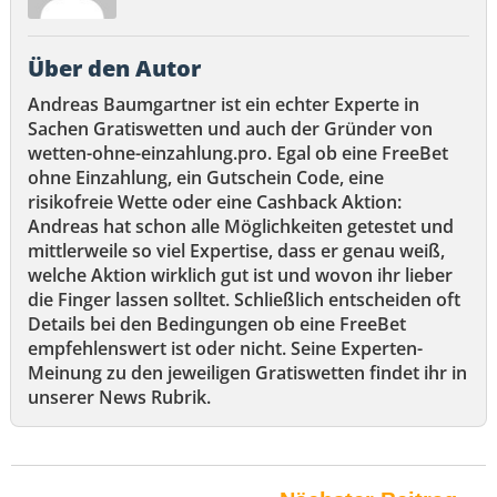
Über den Autor
Andreas Baumgartner ist ein echter Experte in
Sachen Gratiswetten und auch der Gründer von
wetten-ohne-einzahlung.pro. Egal ob eine FreeBet
ohne Einzahlung, ein Gutschein Code, eine
risikofreie Wette oder eine Cashback Aktion:
Andreas hat schon alle Möglichkeiten getestet und
mittlerweile so viel Expertise, dass er genau weiß,
welche Aktion wirklich gut ist und wovon ihr lieber
die Finger lassen solltet. Schließlich entscheiden oft
Details bei den Bedingungen ob eine FreeBet
empfehlenswert ist oder nicht. Seine Experten-
Meinung zu den jeweiligen Gratiswetten findet ihr in
unserer News Rubrik.