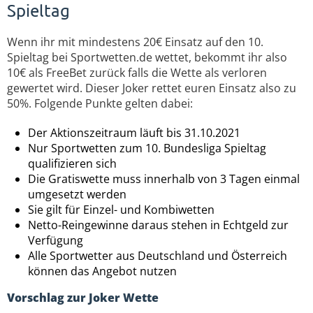
Spieltag
Wenn ihr mit mindestens 20€ Einsatz auf den 10.
Spieltag bei Sportwetten.de wettet, bekommt ihr also
10€ als FreeBet zurück falls die Wette als verloren
gewertet wird. Dieser Joker rettet euren Einsatz also zu
50%. Folgende Punkte gelten dabei:
Der Aktionszeitraum läuft bis 31.10.2021
Nur Sportwetten zum 10. Bundesliga Spieltag
qualifizieren sich
Die Gratiswette muss innerhalb von 3 Tagen einmal
umgesetzt werden
Sie gilt für Einzel- und Kombiwetten
Netto-Reingewinne daraus stehen in Echtgeld zur
Verfügung
Alle Sportwetter aus Deutschland und Österreich
können das Angebot nutzen
Vorschlag zur Joker Wette