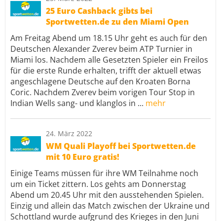
25 Euro Cashback gibts bei
Sportwetten.de zu den Miami Open
Am Freitag Abend um 18.15 Uhr geht es auch für den
Deutschen Alexander Zverev beim ATP Turnier in
Miami los. Nachdem alle Gesetzten Spieler ein Freilos
für die erste Runde erhalten, trifft der aktuell etwas
angeschlagene Deutsche auf den Kroaten Borna
Coric. Nachdem Zverev beim vorigen Tour Stop in
Indian Wells sang- und klanglos in ...
mehr
24. März 2022
WM Quali Playoff bei Sportwetten.de
mit 10 Euro gratis!
Einige Teams müssen für ihre WM Teilnahme noch
um ein Ticket zittern. Los gehts am Donnerstag
Abend um 20.45 Uhr mit den ausstehenden Spielen.
Einzig und allein das Match zwischen der Ukraine und
Schottland wurde aufgrund des Krieges in den Juni