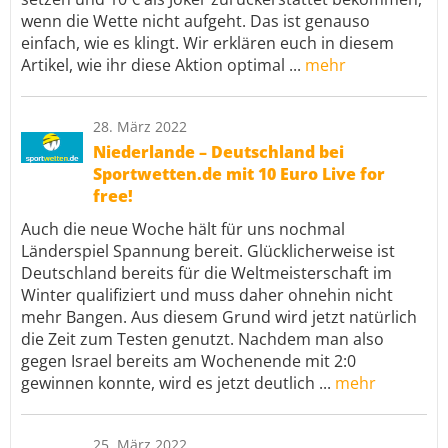
wenn die Wette nicht aufgeht. Das ist genauso
einfach, wie es klingt. Wir erklären euch in diesem
Artikel, wie ihr diese Aktion optimal ...
mehr
28. März 2022
Niederlande – Deutschland bei
Sportwetten.de mit 10 Euro Live for
free!
Auch die neue Woche hält für uns nochmal
Länderspiel Spannung bereit. Glücklicherweise ist
Deutschland bereits für die Weltmeisterschaft im
Winter qualifiziert und muss daher ohnehin nicht
mehr Bangen. Aus diesem Grund wird jetzt natürlich
die Zeit zum Testen genutzt. Nachdem man also
gegen Israel bereits am Wochenende mit 2:0
gewinnen konnte, wird es jetzt deutlich ...
mehr
25. März 2022