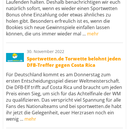
Laufenden halten. Deshalb benachrichtigen wir euch
natürlich sofort, wenn es wieder einen Sportwetten
Bonus ohne Einzahlung oder etwas ähnliches zu
holen gibt. Besonders erfreulich ist es, wenn die
Bookies sich neue Gewinnspiele einfallen lassen
können, die uns immer wieder mal ...
mehr
30. November 2022
Sportwetten.de Torwette belohnt jeden
DFB-Treffer gegen Costa Rica
Für Deutschland kommt es am Donnerstag zum
ersten Entscheidungsspiel dieser Weltmeisterschaft.
Die DFB-Elf trifft auf Costa Rica und braucht um jeden
Preis einen Sieg, um sich für das Achtelfinale der WM
zu qualifizieren. Das verspricht viel Spannung für alle
Fans des Nationalteams und bei sportwetten.de habt
ihr jetzt die Gelegenheit, euer Herzrasen noch ein
wenig ...
mehr