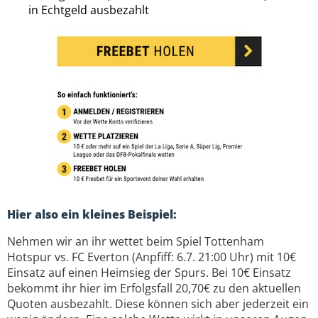
in Echtgeld ausbezahlt
Hier also ein kleines Beispiel:
Nehmen wir an ihr wettet beim Spiel Tottenham
Hotspur vs. FC Everton (Anpfiff: 6.7. 21:00 Uhr) mit 10€
Einsatz auf einen Heimsieg der Spurs. Bei 10€ Einsatz
bekommt ihr hier im Erfolgsfall 20,70€ zu den aktuellen
Quoten ausbezahlt. Diese können sich aber jederzeit ein