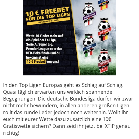
In den Top Ligen Europas geht es Schlag auf Schlag.
Quasi täglich erwarten uns wirklich spannende
Begegnungen. Die deutsche Bundesliga dürfen wir zwar
nicht mehr bewundern, in allen anderen großen Ligen
rollt das runde Leder jedoch noch weiterhin. Wollt ihr
euch mit eurer Wette dazu zusätzlich eine 10€
Gratiswette sichern? Dann seid ihr jetzt bei XTiP genau
richtig!