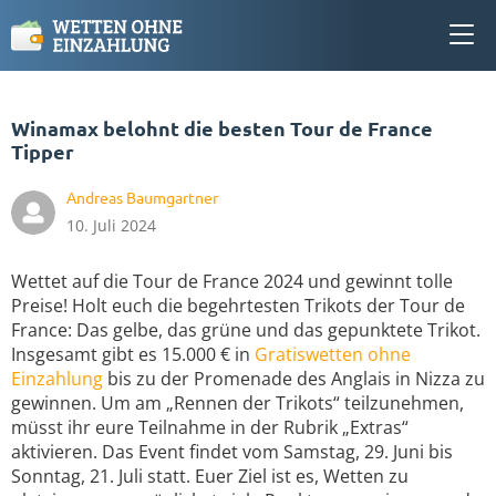
Winamax belohnt die besten Tour de France
Tipper
Andreas Baumgartner
10. Juli 2024
Wettet auf die Tour de France 2024 und gewinnt tolle
Preise! Holt euch die begehrtesten Trikots der Tour de
France: Das gelbe, das grüne und das gepunktete Trikot.
Insgesamt gibt es 15.000 € in
Gratiswetten ohne
Einzahlung
bis zu der Promenade des Anglais in Nizza zu
gewinnen. Um am „Rennen der Trikots“ teilzunehmen,
müsst ihr eure Teilnahme in der Rubrik „Extras“
aktivieren. Das Event findet vom Samstag, 29. Juni bis
Sonntag, 21. Juli statt. Euer Ziel ist es, Wetten zu