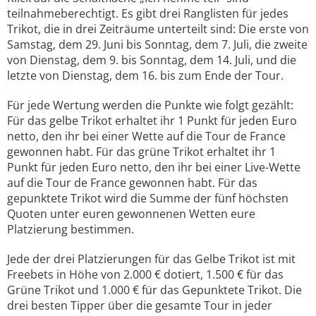
teilnahmeberechtigt. Es gibt drei Ranglisten für jedes
Trikot, die in drei Zeiträume unterteilt sind: Die erste von
Samstag, dem 29. Juni bis Sonntag, dem 7. Juli, die zweite
von Dienstag, dem 9. bis Sonntag, dem 14. Juli, und die
letzte von Dienstag, dem 16. bis zum Ende der Tour.
Für jede Wertung werden die Punkte wie folgt gezählt:
Für das gelbe Trikot erhaltet ihr 1 Punkt für jeden Euro
netto, den ihr bei einer Wette auf die Tour de France
gewonnen habt. Für das grüne Trikot erhaltet ihr 1
Punkt für jeden Euro netto, den ihr bei einer Live-Wette
auf die Tour de France gewonnen habt. Für das
gepunktete Trikot wird die Summe der fünf höchsten
Quoten unter euren gewonnenen Wetten eure
Platzierung bestimmen.
Jede der drei Platzierungen für das Gelbe Trikot ist mit
Freebets in Höhe von 2.000 € dotiert, 1.500 € für das
Grüne Trikot und 1.000 € für das Gepunktete Trikot. Die
drei besten Tipper über die gesamte Tour in jeder