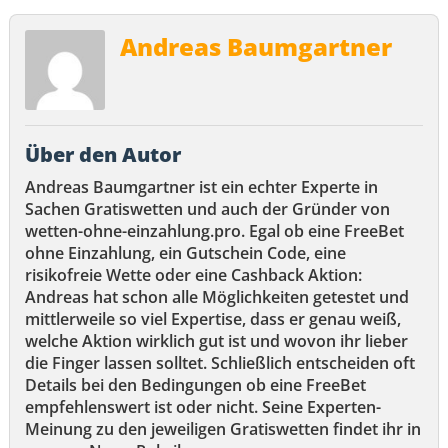
Andreas Baumgartner
Über den Autor
Andreas Baumgartner ist ein echter Experte in
Sachen Gratiswetten und auch der Gründer von
wetten-ohne-einzahlung.pro. Egal ob eine FreeBet
ohne Einzahlung, ein Gutschein Code, eine
risikofreie Wette oder eine Cashback Aktion:
Andreas hat schon alle Möglichkeiten getestet und
mittlerweile so viel Expertise, dass er genau weiß,
welche Aktion wirklich gut ist und wovon ihr lieber
die Finger lassen solltet. Schließlich entscheiden oft
Details bei den Bedingungen ob eine FreeBet
empfehlenswert ist oder nicht. Seine Experten-
Meinung zu den jeweiligen Gratiswetten findet ihr in