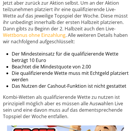
Jetzt aber zurück zur Aktion selbst. Um an der Aktion
teilzunehmen platziert ihr eine qualifizierende Live-
Wette auf das jeweilige Topspiel der Woche. Diese müsst
ihr unbedingt innerhalb der ersten Halbzeit platzieren.
Dann gibts zu Beginn der 2. Halbzeit auch den Live-
Wettbonus ohne Einzahlung
. Alle weiteren Details haben
wir nachfolgend aufgeschlüsselt:
Der Mindesteinsatz für die qualifizierende Wette
beträgt 10 Euro
Beachtet die Mindestquote von 2.00
Die qualifizierende Wette muss mit Echtgeld platziert
werden
Das Nutzen der Cashout-Funktion ist nicht gestattet
Kombi-Wetten als qualifizierende Wette zu nutzen ist
prinzipiell möglich aber es müssen alle Auswahlen Live
sein und eine davon muss auf das dementsprechende
Topspiel der Woche entfallen.