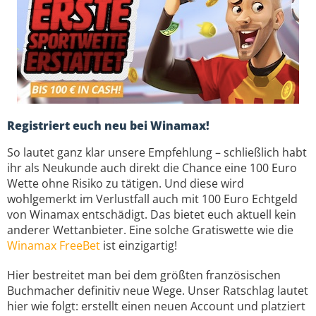
Registriert euch neu bei Winamax!
So lautet ganz klar unsere Empfehlung – schließlich habt
ihr als Neukunde auch direkt die Chance eine 100 Euro
Wette ohne Risiko zu tätigen. Und diese wird
wohlgemerkt im Verlustfall auch mit 100 Euro Echtgeld
von Winamax entschädigt. Das bietet euch aktuell kein
anderer Wettanbieter. Eine solche Gratiswette wie die
Winamax FreeBet
ist einzigartig!
Hier bestreitet man bei dem größten französischen
Buchmacher definitiv neue Wege. Unser Ratschlag lautet
hier wie folgt: erstellt einen neuen Account und platziert