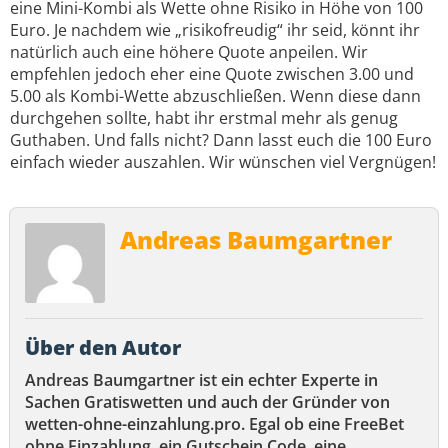
eine Mini-Kombi als Wette ohne Risiko in Höhe von 100
Euro. Je nachdem wie „risikofreudig“ ihr seid, könnt ihr
natürlich auch eine höhere Quote anpeilen. Wir
empfehlen jedoch eher eine Quote zwischen 3.00 und
5.00 als Kombi-Wette abzuschließen. Wenn diese dann
durchgehen sollte, habt ihr erstmal mehr als genug
Guthaben. Und falls nicht? Dann lasst euch die 100 Euro
einfach wieder auszahlen. Wir wünschen viel Vergnügen!
Andreas Baumgartner
Über den Autor
Andreas Baumgartner ist ein echter Experte in
Sachen Gratiswetten und auch der Gründer von
wetten-ohne-einzahlung.pro. Egal ob eine FreeBet
ohne Einzahlung, ein Gutschein Code, eine