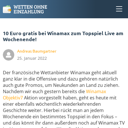
10 Euro gratis bei Winamax zum Topspiel Live am
Wochenende!
Andreas Baumgartner
25. Januar 2022
Der französische Wettanbieter Winamax geht aktuell
ganz klar in die Offensive und dazu gehören natürlich
auch gute Promos, um Neukunden an Land zu ziehen.
Nachdem wir euch gestern bereits die
Winamax
Objektiv7
Aktion vorgestellt haben, geht es heute mit
einer ebenfalls wöchentlich wiederkehrenden
Geschichte weiter. Hierbei rückt man an jedem
Wochenende ein bestimmtes Topspiel in den Fokus –
und das könnt ihr dann außerdem noch auf Winamax TV