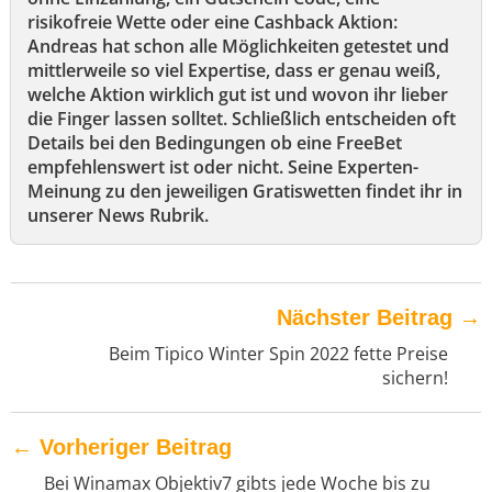
risikofreie Wette oder eine Cashback Aktion:
Andreas hat schon alle Möglichkeiten getestet und
mittlerweile so viel Expertise, dass er genau weiß,
welche Aktion wirklich gut ist und wovon ihr lieber
die Finger lassen solltet. Schließlich entscheiden oft
Details bei den Bedingungen ob eine FreeBet
empfehlenswert ist oder nicht. Seine Experten-
Meinung zu den jeweiligen Gratiswetten findet ihr in
unserer News Rubrik.
Nächster Beitrag
→
Beim Tipico Winter Spin 2022 fette Preise
sichern!
←
Vorheriger Beitrag
Bei Winamax Objektiv7 gibts jede Woche bis zu