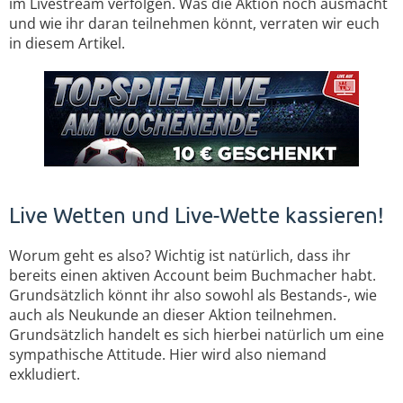
im Livestream verfolgen. Was die Aktion noch ausmacht
und wie ihr daran teilnehmen könnt, verraten wir euch
in diesem Artikel.
Live Wetten und Live-Wette kassieren!
Worum geht es also? Wichtig ist natürlich, dass ihr
bereits einen aktiven Account beim Buchmacher habt.
Grundsätzlich könnt ihr also sowohl als Bestands-, wie
auch als Neukunde an dieser Aktion teilnehmen.
Grundsätzlich handelt es sich hierbei natürlich um eine
sympathische Attitude. Hier wird also niemand
exkludiert.