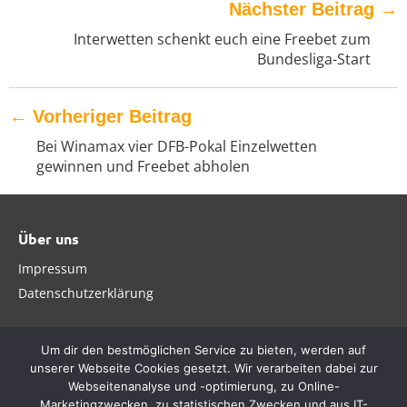
Nächster Beitrag
→
Interwetten schenkt euch eine Freebet zum
Bundesliga-Start
←
Vorheriger Beitrag
Bei Winamax vier DFB-Pokal Einzelwetten
gewinnen und Freebet abholen
Über uns
Impressum
Datenschutzerklärung
Um dir den bestmöglichen Service zu bieten, werden auf
unserer Webseite Cookies gesetzt. Wir verarbeiten dabei zur
Webseitenanalyse und -optimierung, zu Online-
Marketingzwecken, zu statistischen Zwecken und aus IT-