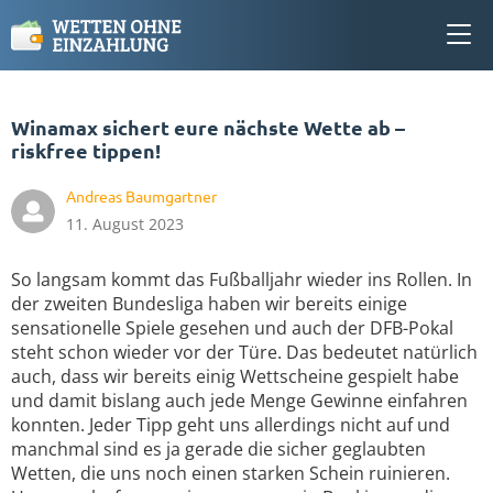
Winamax sichert eure nächste Wette ab –
riskfree tippen!
Andreas Baumgartner
11. August 2023
So langsam kommt das Fußballjahr wieder ins Rollen. In
der zweiten Bundesliga haben wir bereits einige
sensationelle Spiele gesehen und auch der DFB-Pokal
steht schon wieder vor der Türe. Das bedeutet natürlich
auch, dass wir bereits einig Wettscheine gespielt habe
und damit bislang auch jede Menge Gewinne einfahren
konnten. Jeder Tipp geht uns allerdings nicht auf und
manchmal sind es ja gerade die sicher geglaubten
Wetten, die uns noch einen starken Schein ruinieren.