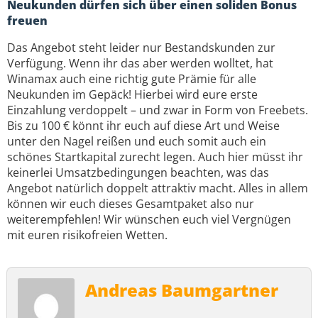
Neukunden dürfen sich über einen soliden Bonus
freuen
Das Angebot steht leider nur Bestandskunden zur
Verfügung. Wenn ihr das aber werden wolltet, hat
Winamax auch eine richtig gute Prämie für alle
Neukunden im Gepäck! Hierbei wird eure erste
Einzahlung verdoppelt – und zwar in Form von Freebets.
Bis zu 100 € könnt ihr euch auf diese Art und Weise
unter den Nagel reißen und euch somit auch ein
schönes Startkapital zurecht legen. Auch hier müsst ihr
keinerlei Umsatzbedingungen beachten, was das
Angebot natürlich doppelt attraktiv macht. Alles in allem
können wir euch dieses Gesamtpaket also nur
weiterempfehlen! Wir wünschen euch viel Vergnügen
mit euren risikofreien Wetten.
Andreas Baumgartner