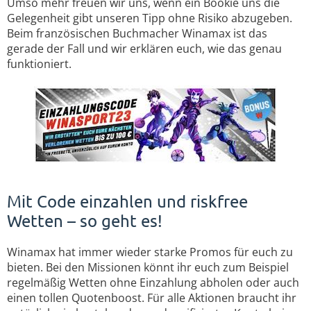
Umso mehr freuen wir uns, wenn ein Bookie uns die
Gelegenheit gibt unseren Tipp ohne Risiko abzugeben.
Beim französischen Buchmacher Winamax ist das
gerade der Fall und wir erklären euch, wie das genau
funktioniert.
Mit Code einzahlen und riskfree
Wetten – so geht es!
Winamax hat immer wieder starke Promos für euch zu
bieten. Bei den Missionen könnt ihr euch zum Beispiel
regelmäßig Wetten ohne Einzahlung abholen oder auch
einen tollen Quotenboost. Für alle Aktionen braucht ihr