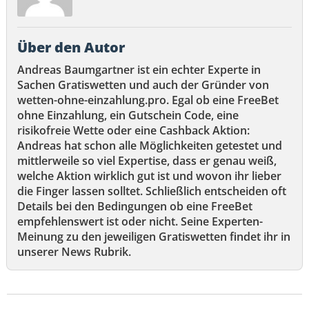
Über den Autor
Andreas Baumgartner ist ein echter Experte in
Sachen Gratiswetten und auch der Gründer von
wetten-ohne-einzahlung.pro. Egal ob eine FreeBet
ohne Einzahlung, ein Gutschein Code, eine
risikofreie Wette oder eine Cashback Aktion:
Andreas hat schon alle Möglichkeiten getestet und
mittlerweile so viel Expertise, dass er genau weiß,
welche Aktion wirklich gut ist und wovon ihr lieber
die Finger lassen solltet. Schließlich entscheiden oft
Details bei den Bedingungen ob eine FreeBet
empfehlenswert ist oder nicht. Seine Experten-
Meinung zu den jeweiligen Gratiswetten findet ihr in
unserer News Rubrik.