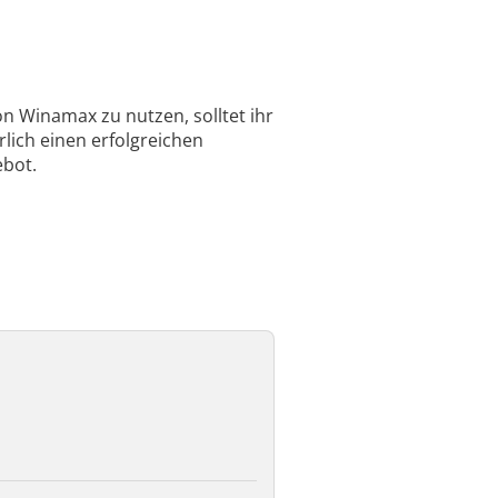
n Winamax zu nutzen, solltet ihr
lich einen erfolgreichen
bot.