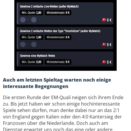
Auch am letzten Spieltag warten noch einige
interessante Begegnungen
Die ersten Runde der EM-Quali neigen sich ihrem Ende
zu. Bis jetzt haben wir schon einige hochinteressante
Spiele sehen dürfen, man denke dabei nur an das 2:1
von England gegen Italien oder den 4:0 Kantersieg der
Franzosen über die Niederlande. Doch auch am
Dienstag erwartet uns noch das eine oder andere