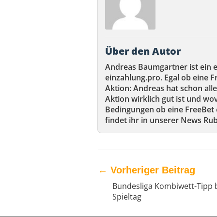
Über den Autor
Andreas Baumgartner ist ein 
einzahlung.pro. Egal ob eine F
Aktion: Andreas hat schon alle
Aktion wirklich gut ist und wov
Bedingungen ob eine FreeBet e
findet ihr in unserer News Rub
←
Vorheriger Beitrag
Bundesliga Kombiwett-Tipp 
Spieltag