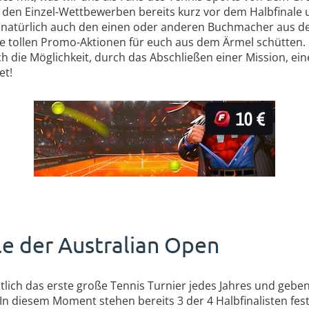
i den Einzel-Wettbewerben bereits kurz vor dem Halbfinale 
 natürlich auch den einen oder anderen Buchmacher aus de
e tollen Promo-Aktionen für euch aus dem Ärmel schütten.
 die Möglichkeit, durch das Abschließen einer Mission, ein
et!
le der Australian Open
tlich das erste große Tennis Turnier jedes Jahres und geben
 In diesem Moment stehen bereits 3 der 4 Halbfinalisten fe