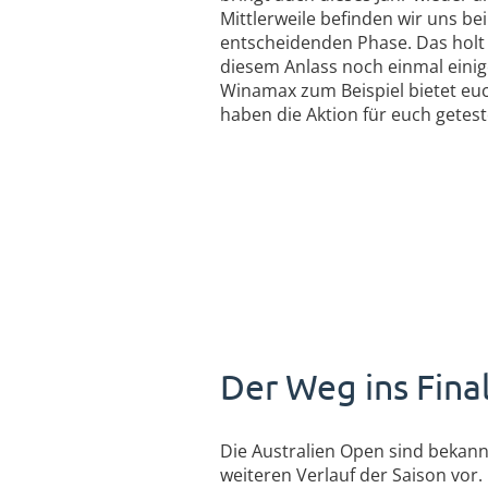
Mittlerweile befinden wir uns be
entscheidenden Phase. Das holt
diesem Anlass noch einmal einig
Winamax zum Beispiel bietet euch
haben die Aktion für euch getest
Der Weg ins Fina
Die Australien Open sind bekann
weiteren Verlauf der Saison vor.