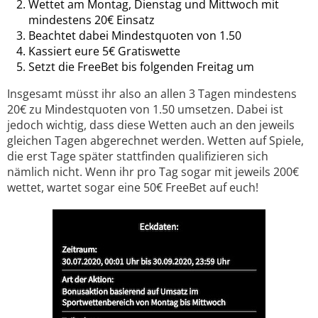
Wettet am Montag, Dienstag und Mittwoch mit
mindestens 20€ Einsatz
Beachtet dabei Mindestquoten von 1.50
Kassiert eure 5€ Gratiswette
Setzt die FreeBet bis folgenden Freitag um
Insgesamt müsst ihr also an allen 3 Tagen mindestens
20€ zu Mindestquoten von 1.50 umsetzen. Dabei ist
jedoch wichtig, dass diese Wetten auch an den jeweils
gleichen Tagen abgerechnet werden. Wetten auf Spiele,
die erst Tage später stattfinden qualifizieren sich
nämlich nicht. Wenn ihr pro Tag sogar mit jeweils 200€
wettet, wartet sogar eine 50€ FreeBet auf euch!