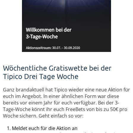
Wöchentliche Gratiswette bei der
Tipico Drei Tage Woche
Ganz brandaktuell hat Tipico wieder eine neue Aktion für
euch im Angebot. In einer ähnlichen Form war diese
bereits vor einem Jahr für euch verfügbar. Bei der 3-
Tage-Woche könnt ihr euch FreeBets von bis zu 50€ pro
Woche sichern. Geht einfach so vor:
Meldet euch für die Aktion an