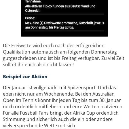
Die Freiwette wird euch nach der erfolgreichen
Qualifikation automatisch am folgenden Donnerstag
gutgeschrieben und ist bis Freitag verfügbar. Zu viel Zeit
solltet ihr euch also nicht lassen!
Beispiel zur Aktion
Der Januar ist vollgepackt mit Spitzensport. Und das
eben nicht nur am Wochenende. Bei den Australian
Open im Tennis könnt ihr jeden Tag bis zum 30. Januar
noch ordentlich mitfiebern und eure Wetten platzieren.
Für alle Fussball Fans bringt der Afrika Cup ordentlich
Stimmung und sicherlich auch die ein oder andere
vielversprechende Wette mit sich.