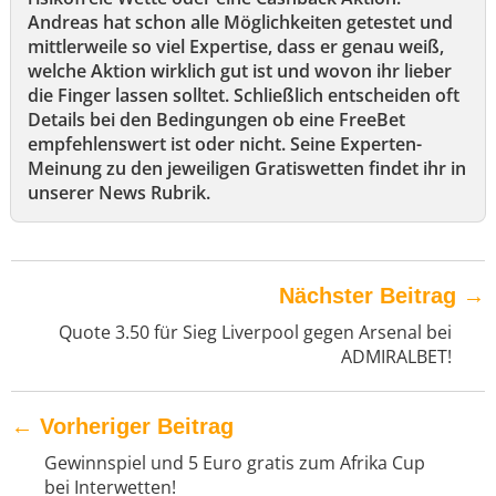
Andreas hat schon alle Möglichkeiten getestet und
mittlerweile so viel Expertise, dass er genau weiß,
welche Aktion wirklich gut ist und wovon ihr lieber
die Finger lassen solltet. Schließlich entscheiden oft
Details bei den Bedingungen ob eine FreeBet
empfehlenswert ist oder nicht. Seine Experten-
Meinung zu den jeweiligen Gratiswetten findet ihr in
unserer News Rubrik.
Nächster Beitrag
→
Quote 3.50 für Sieg Liverpool gegen Arsenal bei
ADMIRALBET!
←
Vorheriger Beitrag
Gewinnspiel und 5 Euro gratis zum Afrika Cup
bei Interwetten!