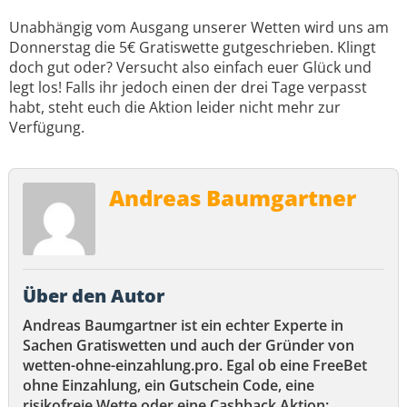
Unabhängig vom Ausgang unserer Wetten wird uns am
Donnerstag die 5€ Gratiswette gutgeschrieben. Klingt
doch gut oder? Versucht also einfach euer Glück und
legt los! Falls ihr jedoch einen der drei Tage verpasst
habt, steht euch die Aktion leider nicht mehr zur
Verfügung.
Andreas Baumgartner
Über den Autor
Andreas Baumgartner ist ein echter Experte in
Sachen Gratiswetten und auch der Gründer von
wetten-ohne-einzahlung.pro. Egal ob eine FreeBet
ohne Einzahlung, ein Gutschein Code, eine
risikofreie Wette oder eine Cashback Aktion: