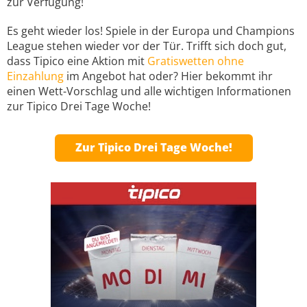
zur Verfügung!
Es geht wieder los! Spiele in der Europa und Champions
League stehen wieder vor der Tür. Trifft sich doch gut,
dass Tipico eine Aktion mit
Gratiswetten ohne
Einzahlung
im Angebot hat oder? Hier bekommt ihr
einen Wett-Vorschlag und alle wichtigen Informationen
zur Tipico Drei Tage Woche!
Zur Tipico Drei Tage Woche!