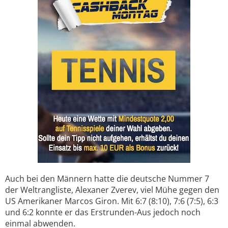
Auch bei den Männern hatte die deutsche Nummer 7
der Weltrangliste, Alexaner Zverev, viel Mühe gegen den
US Amerikaner Marcos Giron. Mit 6:7 (8:10), 7:6 (7:5), 6:3
und 6:2 konnte er das Erstrunden-Aus jedoch noch
einmal abwenden.