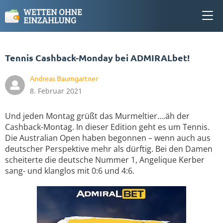
Tennis Cashback-Monday bei ADMIRALbet!
Andreas Baumgartner
8. Februar 2021
Und jeden Montag grüßt das Murmeltier….äh der
Cashback-Montag. In dieser Edition geht es um Tennis.
Die Australian Open haben begonnen – wenn auch aus
deutscher Perspektive mehr als dürftig. Bei den Damen
scheiterte die deutsche Nummer 1, Angelique Kerber
sang- und klanglos mit 0:6 und 4:6.