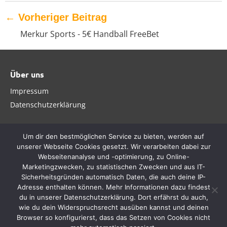
←
Vorheriger Beitrag
Merkur Sports - 5€ Handball FreeBet
Über uns
Impressum
Datenschutzerklärung
Um dir den bestmöglichen Service zu bieten, werden auf
unserer Webseite Cookies gesetzt. Wir verarbeiten dabei zur
Webseitenanalyse und -optimierung, zu Online-
Marketingzwecken, zu statistischen Zwecken und aus IT-
Es gelten die AGB und Bonuskonditionen der betreffenden
Sicherheitsgründen automatisch Daten, die auch deine IP-
Wettanbieter.
Adresse enthalten können. Mehr Informationen dazu findest
18+. Glücksspiel kann süchtig machen. Hilfe unter
gamblingtherapy.org. Spiele verantwortungsbewusst. Diese
du in unserer Datenschutzerklärung. Dort erfährst du auch,
Webseite wird durch Affiliate-Links finanziert. Durch die
wie du dein Widerspruchsrecht ausüben kannst und deinen
Weiterleitung zu den Wettanbietern kann es zu einer Provision für
Browser so konfigurierst, dass das Setzen von Cookies nicht
uns kommen. Die Provisionen haben keinen Einfluss auf die Inhalte
bzw. die Bewertung der Angebote.