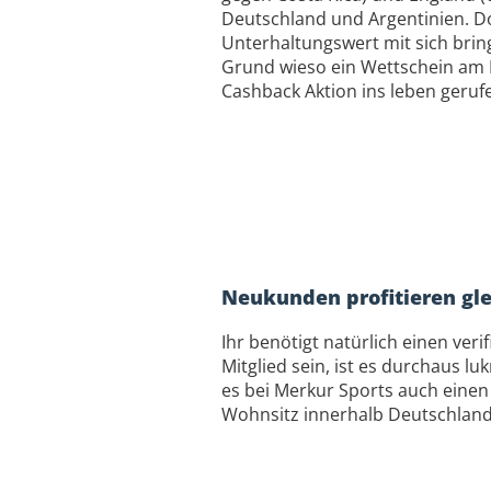
Deutschland und Argentinien. Doc
Unterhaltungswert mit sich bring
Grund wieso ein Wettschein am 
Cashback Aktion ins leben gerufe
Neukunden profitieren gle
Ihr benötigt natürlich einen ver
Mitglied sein, ist es durchaus l
es bei Merkur Sports auch einen 
Wohnsitz innerhalb Deutschland