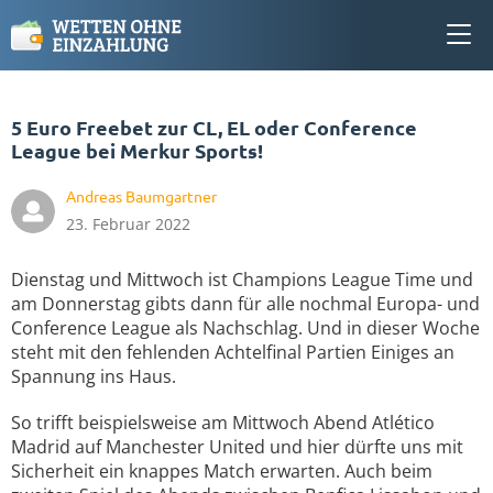
5 Euro Freebet zur CL, EL oder Conference
League bei Merkur Sports!
Andreas Baumgartner
23. Februar 2022
Dienstag und Mittwoch ist Champions League Time und
am Donnerstag gibts dann für alle nochmal Europa- und
Conference League als Nachschlag. Und in dieser Woche
steht mit den fehlenden Achtelfinal Partien Einiges an
Spannung ins Haus.
So trifft beispielsweise am Mittwoch Abend Atlético
Madrid auf Manchester United und hier dürfte uns mit
Sicherheit ein knappes Match erwarten. Auch beim