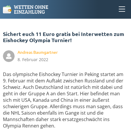
Sichert euch 11 Euro gratis bei Interwetten zum
Eishockey Olympia Turnier!
Andreas Baumgartner
8. Februar 2022
Das olympische Eishockey Turnier in Peking startet am
9. Februar mit dem Auftakt zwischen Russland und der
Schweiz. Auch Deutschland ist natürlich mit dabei und
geht in der Gruppe A an den Start. Hier befindet man
sich mit USA, Kanada und China in einer äußerst
schwierigen Gruppe. Allerdings muss man sagen, dass
die NHL Saison ebenfalls im Gange ist und die
Mannschaften daher stark ersatzgeschwächt ins
Olympia Rennen gehen.