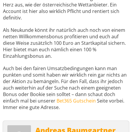
Herz aus, wie der österreichische Wettanbieter. Ein
Account ist hier also wirklich Pflicht und rentiert sich
definitiv.
Als Neukunde könnt ihr natürlich auch noch von einem
netten Willkommensbonus profitieren und euch auf
diese Weise zusätzlich 100 Euro an Startkapital sichern.
Hier bietet man euch nämlich einen 100 %
Einzahlungsbonus an.
Auch bei den fairen Umsatzbedingungen kann man
punkten und somit haben wir wirklich rein gar nichts an
der Aktion zu bemängeln. Für den Fall, dass ihr jedoch
auch weiterhin auf der Suche nach einem geeigneten
Bonus oder Bookie sein solltet – dann schaut doch
einfach mal bei unserer
Bet365 Gutschein
Seite vorbei.
Immer eine gute Adresse.
Andreas Baumgartner