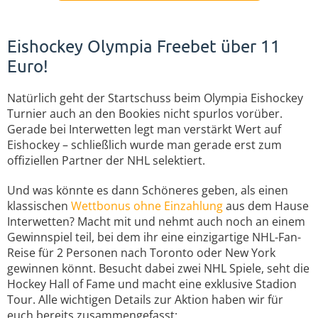
Eishockey Olympia Freebet über 11
Euro!
Natürlich geht der Startschuss beim Olympia Eishockey
Turnier auch an den Bookies nicht spurlos vorüber.
Gerade bei Interwetten legt man verstärkt Wert auf
Eishockey – schließlich wurde man gerade erst zum
offiziellen Partner der NHL selektiert.
Und was könnte es dann Schöneres geben, als einen
klassischen
Wettbonus ohne Einzahlung
aus dem Hause
Interwetten? Macht mit und nehmt auch noch an einem
Gewinnspiel teil, bei dem ihr eine einzigartige NHL-Fan-
Reise für 2 Personen nach Toronto oder New York
gewinnen könnt. Besucht dabei zwei NHL Spiele, seht die
Hockey Hall of Fame und macht eine exklusive Stadion
Tour. Alle wichtigen Details zur Aktion haben wir für
euch bereits zusammengefasst: