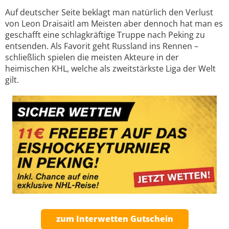
Auf deutscher Seite beklagt man natürlich den Verlust
von Leon Draisaitl am Meisten aber dennoch hat man es
geschafft eine schlagkräftige Truppe nach Peking zu
entsenden. Als Favorit geht Russland ins Rennen –
schließlich spielen die meisten Akteure in der
heimischen KHL, welche als zweitstärkste Liga der Welt
gilt.
zum Interwetten Gutschein