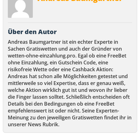
Über den Autor
Andreas Baumgartner ist ein echter Experte in
Sachen Gratiswetten und auch der Gründer von
wetten-ohne-einzahlung.pro. Egal ob eine FreeBet
ohne Einzahlung, ein Gutschein Code, eine
risikofreie Wette oder eine Cashback Aktion:
Andreas hat schon alle Möglichkeiten getestet und
mittlerweile so viel Expertise, dass er genau weiß,
welche Aktion wirklich gut ist und wovon ihr lieber
die Finger lassen solltet. Schließlich entscheiden oft
Details bei den Bedingungen ob eine FreeBet
empfehlenswert ist oder nicht. Seine Experten-
Meinung zu den jeweiligen Gratiswetten findet ihr in
unserer News Rubrik.