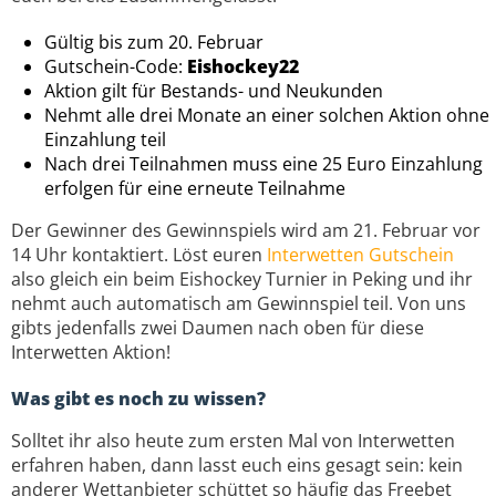
Gültig bis zum 20. Februar
Gutschein-Code:
Eishockey22
Aktion gilt für Bestands- und Neukunden
Nehmt alle drei Monate an einer solchen Aktion ohne
Einzahlung teil
Nach drei Teilnahmen muss eine 25 Euro Einzahlung
erfolgen für eine erneute Teilnahme
Der Gewinner des Gewinnspiels wird am 21. Februar vor
14 Uhr kontaktiert. Löst euren
Interwetten Gutschein
also gleich ein beim Eishockey Turnier in Peking und ihr
nehmt auch automatisch am Gewinnspiel teil. Von uns
gibts jedenfalls zwei Daumen nach oben für diese
Interwetten Aktion!
Was gibt es noch zu wissen?
Solltet ihr also heute zum ersten Mal von Interwetten
erfahren haben, dann lasst euch eins gesagt sein: kein
anderer Wettanbieter schüttet so häufig das Freebet