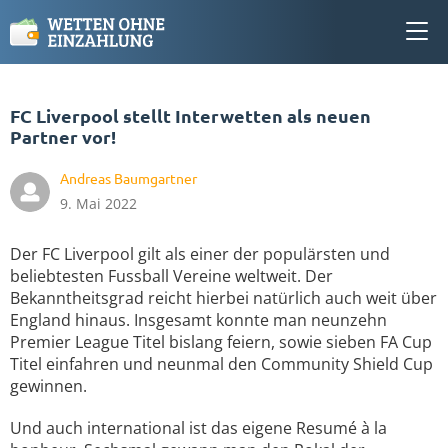
FC Liverpool stellt Interwetten als neuen
Partner vor!
Andreas Baumgartner
9. Mai 2022
Der FC Liverpool gilt als einer der populärsten und
beliebtesten Fussball Vereine weltweit. Der
Bekanntheitsgrad reicht hierbei natürlich auch weit über
England hinaus. Insgesamt konnte man neunzehn
Premier League Titel bislang feiern, sowie sieben FA Cup
Titel einfahren und neunmal den Community Shield Cup
gewinnen.
Und auch international ist das eigene Resumé à la