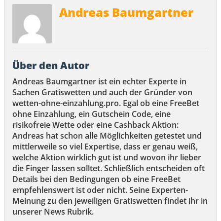
Andreas Baumgartner
Über den Autor
Andreas Baumgartner ist ein echter Experte in
Sachen Gratiswetten und auch der Gründer von
wetten-ohne-einzahlung.pro. Egal ob eine FreeBet
ohne Einzahlung, ein Gutschein Code, eine
risikofreie Wette oder eine Cashback Aktion:
Andreas hat schon alle Möglichkeiten getestet und
mittlerweile so viel Expertise, dass er genau weiß,
welche Aktion wirklich gut ist und wovon ihr lieber
die Finger lassen solltet. Schließlich entscheiden oft
Details bei den Bedingungen ob eine FreeBet
empfehlenswert ist oder nicht. Seine Experten-
Meinung zu den jeweiligen Gratiswetten findet ihr in
unserer News Rubrik.