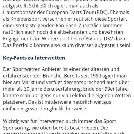
aufgestellt. Schließlich agiert man auch als
Hauptsponsor der European Darts Tour (PDC). Ehemals
als Kneipensport verschrien erfreut sich diese Sportart
einer stetig steigenden Fan-Base. Zusätzlich kommen
natürlich auch noch die altbekannten und bewährten
Engagements im Wintersport beim ÖSV und DSV dazu.
Das Portfolio könnte also kaum diverser aufgestellt sein!
Key-Facts zu Interwetten
Der Sportwetten Anbieter ist einer der ältesten und
erfahrensten der Branche. Bereits seit 1990 agiert man
hier am Markt und verfügt dementsprechend auch über
mehr als 30 Jahre Berufserfahrung. Ende der 90er Jahre
konnte man übrigens nur via Telefon die eigenen Wetten
platzieren. Das ist mittlerweile natürlich weitaus
einfacher geworden glücklicherweise.
Wichtig war für Interwetten auch immer das Sport
Sponsoring, wie oben bereits beschrieben. Die