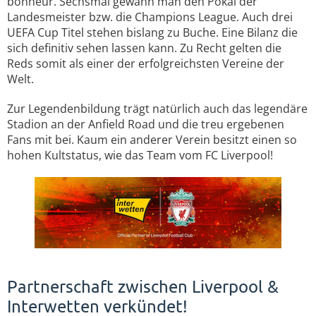
bonheur. Sechsmal gewann man den Pokal der
Landesmeister bzw. die Champions League. Auch drei
UEFA Cup Titel stehen bislang zu Buche. Eine Bilanz die
sich definitiv sehen lassen kann. Zu Recht gelten die
Reds somit als einer der erfolgreichsten Vereine der
Welt.
Zur Legendenbildung trägt natürlich auch das legendäre
Stadion an der Anfield Road und die treu ergebenen
Fans mit bei. Kaum ein anderer Verein besitzt einen so
hohen Kultstatus, wie das Team vom FC Liverpool!
Partnerschaft zwischen Liverpool &
Interwetten verkündet!