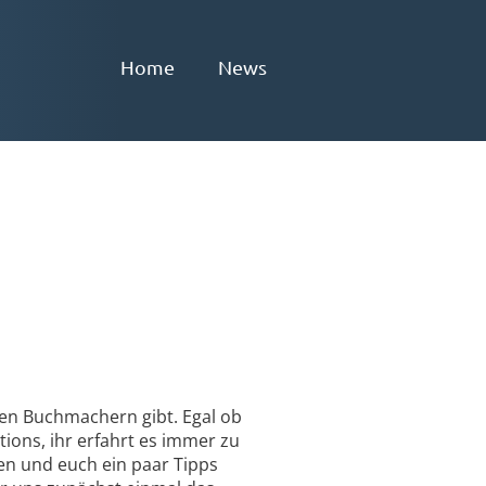
Home
News
den Buchmachern gibt. Egal ob
ons, ihr erfahrt es immer zu
ren und euch ein paar Tipps