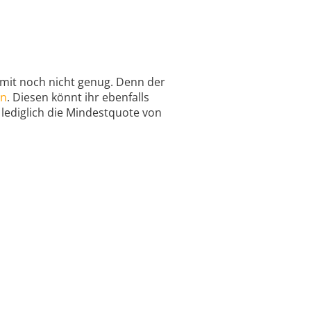
mit noch nicht genug. Denn der
in
. Diesen könnt ihr ebenfalls
lediglich die Mindestquote von