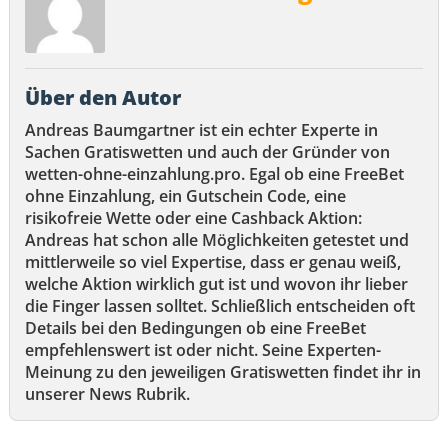
Über den Autor
Andreas Baumgartner ist ein echter Experte in
Sachen Gratiswetten und auch der Gründer von
wetten-ohne-einzahlung.pro. Egal ob eine FreeBet
ohne Einzahlung, ein Gutschein Code, eine
risikofreie Wette oder eine Cashback Aktion:
Andreas hat schon alle Möglichkeiten getestet und
mittlerweile so viel Expertise, dass er genau weiß,
welche Aktion wirklich gut ist und wovon ihr lieber
die Finger lassen solltet. Schließlich entscheiden oft
Details bei den Bedingungen ob eine FreeBet
empfehlenswert ist oder nicht. Seine Experten-
Meinung zu den jeweiligen Gratiswetten findet ihr in
unserer News Rubrik.