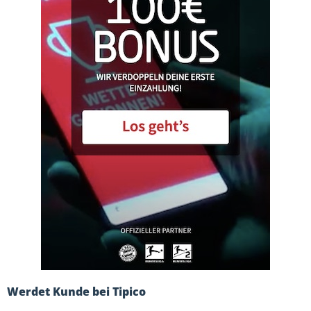
Werdet Kunde bei Tipico