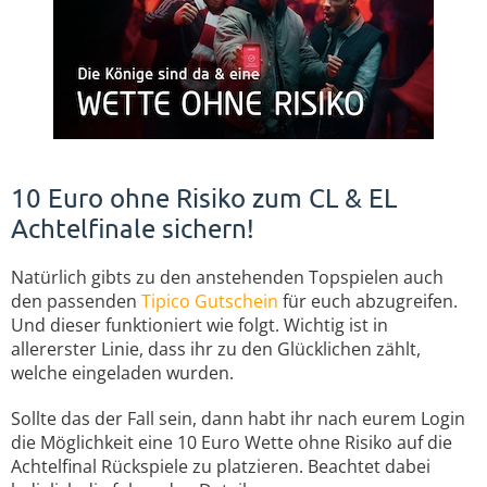
10 Euro ohne Risiko zum CL & EL
Achtelfinale sichern!
Natürlich gibts zu den anstehenden Topspielen auch
den passenden
Tipico Gutschein
für euch abzugreifen.
Und dieser funktioniert wie folgt. Wichtig ist in
allererster Linie, dass ihr zu den Glücklichen zählt,
welche eingeladen wurden.
Sollte das der Fall sein, dann habt ihr nach eurem Login
die Möglichkeit eine 10 Euro Wette ohne Risiko auf die
Achtelfinal Rückspiele zu platzieren. Beachtet dabei