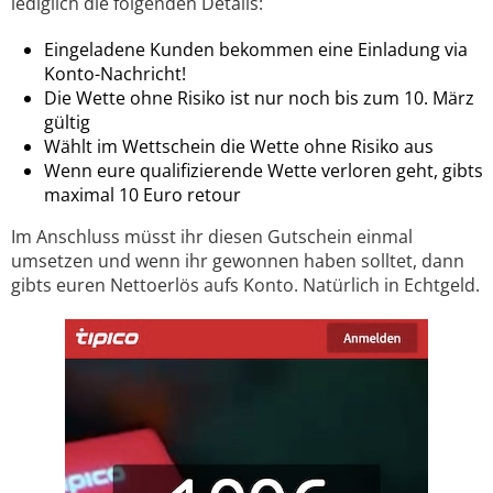
lediglich die folgenden Details:
Eingeladene Kunden bekommen eine Einladung via
Konto-Nachricht!
Die Wette ohne Risiko ist nur noch bis zum 10. März
gültig
Wählt im Wettschein die Wette ohne Risiko aus
Wenn eure qualifizierende Wette verloren geht, gibts
maximal 10 Euro retour
Im Anschluss müsst ihr diesen Gutschein einmal
umsetzen und wenn ihr gewonnen haben solltet, dann
gibts euren Nettoerlös aufs Konto. Natürlich in Echtgeld.