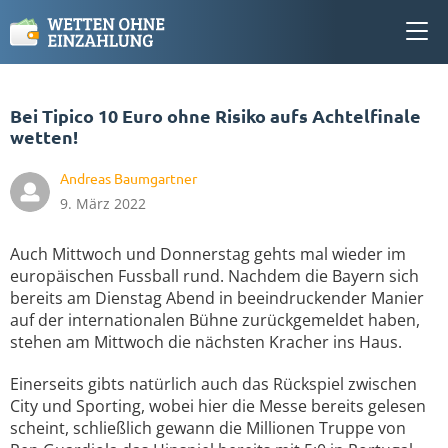
Bei Tipico 10 Euro ohne Risiko aufs Achtelfinale
wetten!
Andreas Baumgartner
9. März 2022
Auch Mittwoch und Donnerstag gehts mal wieder im
europäischen Fussball rund. Nachdem die Bayern sich
bereits am Dienstag Abend in beeindruckender Manier
auf der internationalen Bühne zurückgemeldet haben,
stehen am Mittwoch die nächsten Kracher ins Haus.
Einerseits gibts natürlich auch das Rückspiel zwischen
City und Sporting, wobei hier die Messe bereits gelesen
scheint, schließlich gewann die Millionen Truppe von