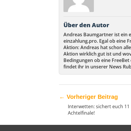
Über den Autor
Andreas Baumgartner ist ein 
einzahlung.pro. Egal ob eine F
Aktion: Andreas hat schon alle
Aktion wirklich gut ist und wov
Bedingungen ob eine FreeBet e
findet ihr in unserer News Rub
←
Vorheriger Beitrag
Interwetten: sichert euch 11
Achtelfinale!