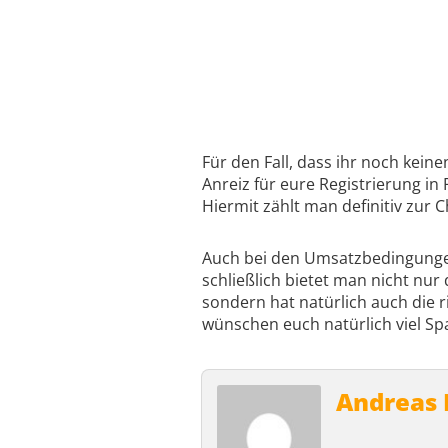
Für den Fall, dass ihr noch kein
Anreiz für eure Registrierung i
Hiermit zählt man definitiv zu
Auch bei den Umsatzbedingungen 
schließlich bietet man nicht nu
sondern hat natürlich auch die r
wünschen euch natürlich viel S
Andreas