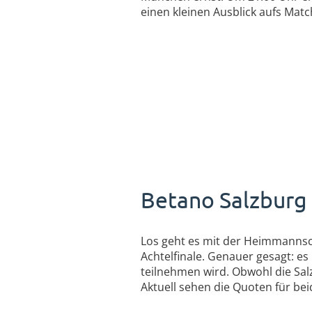
einen kleinen Ausblick aufs Mat
Betano Salzburg 
Los geht es mit der Heimmannsch
Achtelfinale. Genauer gesagt: es 
teilnehmen wird. Obwohl die Sal
Aktuell sehen die Quoten für bei