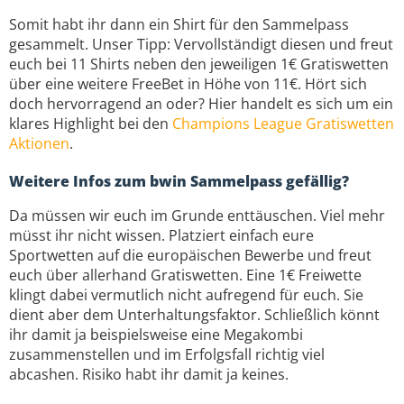
Somit habt ihr dann ein Shirt für den Sammelpass
gesammelt. Unser Tipp: Vervollständigt diesen und freut
euch bei 11 Shirts neben den jeweiligen 1€ Gratiswetten
über eine weitere FreeBet in Höhe von 11€. Hört sich
doch hervorragend an oder? Hier handelt es sich um ein
klares Highlight bei den
Champions League Gratiswetten
Aktionen
.
Weitere Infos zum bwin Sammelpass gefällig?
Da müssen wir euch im Grunde enttäuschen. Viel mehr
müsst ihr nicht wissen. Platziert einfach eure
Sportwetten auf die europäischen Bewerbe und freut
euch über allerhand Gratiswetten. Eine 1€ Freiwette
klingt dabei vermutlich nicht aufregend für euch. Sie
dient aber dem Unterhaltungsfaktor. Schließlich könnt
ihr damit ja beispielsweise eine Megakombi
zusammenstellen und im Erfolgsfall richtig viel
abcashen. Risiko habt ihr damit ja keines.