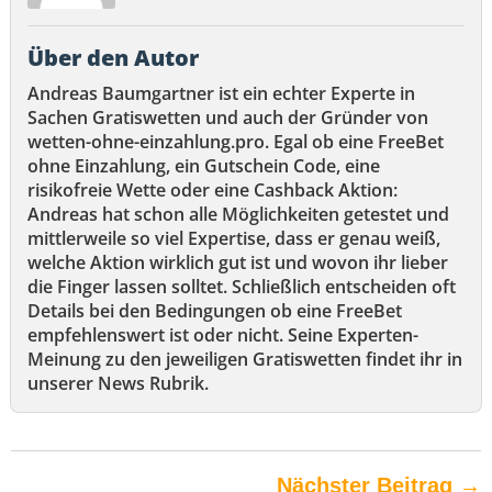
Über den Autor
Andreas Baumgartner ist ein echter Experte in
Sachen Gratiswetten und auch der Gründer von
wetten-ohne-einzahlung.pro. Egal ob eine FreeBet
ohne Einzahlung, ein Gutschein Code, eine
risikofreie Wette oder eine Cashback Aktion:
Andreas hat schon alle Möglichkeiten getestet und
mittlerweile so viel Expertise, dass er genau weiß,
welche Aktion wirklich gut ist und wovon ihr lieber
die Finger lassen solltet. Schließlich entscheiden oft
Details bei den Bedingungen ob eine FreeBet
empfehlenswert ist oder nicht. Seine Experten-
Meinung zu den jeweiligen Gratiswetten findet ihr in
unserer News Rubrik.
Nächster Beitrag
→