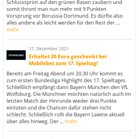
Schlusssprint auf den grünen Rasen zaubern und
somit thront man nun mehr mit 9 Punkten
Vorsprung vor Borussia Dortmund. Es dürfte also
alles andere als leicht werden für den Rest der ...
mehr
17. Dezember 2021
Erhaltet 20 Euro geschenkt bei
Mobilebet zum 17. Spieltag!
Bereits am Freitag Abend um 20.30 Uhr kommt es
zum ersten Bundesliga Highlight des 17. Spieltages.
Schließlich empfängt dann Bayern München den VfL
Wolfsburg. Die Münchner möchten natürlich auch im
letzten Match der Hinrunde wieder drei Punkte
eintüten und die Chancen dafür stehen nicht
schlecht. Schließlich rollt die Bayern Lawine aktuell
über alles hinweg. Der ...
mehr