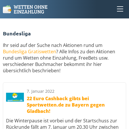
Bundesliga
Ihr seid auf der Suche nach Aktionen rund um
Bundesliga Gratiswetten
? Alle Infos zu den Aktionen
rund um Wetten ohne Einzahlung, FreeBets usw.
verschiedener Buchmacher bekommt ihr hier
übersichtlich beschrieben!
7. Januar 2022
22 Euro Cashback gibts bei
Sportwetten.de zu Bayern gegen
Gladbach!
Die Winterpause ist vorbei und der Startschuss zur
Rückrunde fällt am 7. Januar um 20.30 Uhr zwischen