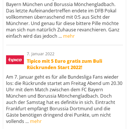
Bayern München und Borussia Mönchengladbach.
Das letzte Aufeinandertreffen endete im DFB Pokal
vollkommen überraschend mit 0:5 aus Sicht der
Münchner. Und genau für diese bittere Pille möchte
man sich nun natürlich Zuhause revanchieren. Ganz
einfach wird das jedoch ...
mehr
7. Januar 2022
Tipico mit 5 Euro gratis zum Buli
Rückrunden Start 2022!
Am 7. Januar geht es für alle Bundesliga Fans wieder
los: die Rückrunde startet am Freitag Abend um 20.30
Uhr mit dem Match zwischen dem FC Bayern
München und Borussia Mönchengladbach. Doch
auch der Samstag hat es definitiv in sich. Eintracht
Frankfurt empfängt Borussia Dortmund und die
Gäste benötigen dringend drei Punkte, um nicht
vollends ...
mehr