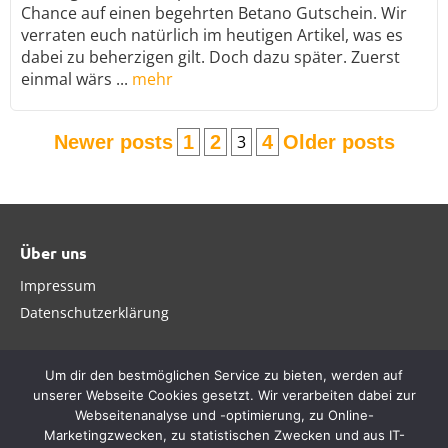
Chance auf einen begehrten Betano Gutschein. Wir
verraten euch natürlich im heutigen Artikel, was es
dabei zu beherzigen gilt. Doch dazu später. Zuerst
einmal wärs ...
mehr
Newer posts
1
2
3
4
Older posts
Über uns
Impressum
Datenschutzerklärung
Um dir den bestmöglichen Service zu bieten, werden auf
unserer Webseite Cookies gesetzt. Wir verarbeiten dabei zur
Webseitenanalyse und -optimierung, zu Online-
Marketingzwecken, zu statistischen Zwecken und aus IT-