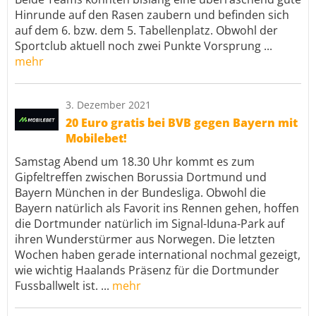
Hinrunde auf den Rasen zaubern und befinden sich
auf dem 6. bzw. dem 5. Tabellenplatz. Obwohl der
Sportclub aktuell noch zwei Punkte Vorsprung ...
mehr
3. Dezember 2021
20 Euro gratis bei BVB gegen Bayern mit
Mobilebet!
Samstag Abend um 18.30 Uhr kommt es zum
Gipfeltreffen zwischen Borussia Dortmund und
Bayern München in der Bundesliga. Obwohl die
Bayern natürlich als Favorit ins Rennen gehen, hoffen
die Dortmunder natürlich im Signal-Iduna-Park auf
ihren Wunderstürmer aus Norwegen. Die letzten
Wochen haben gerade international nochmal gezeigt,
wie wichtig Haalands Präsenz für die Dortmunder
Fussballwelt ist. ...
mehr