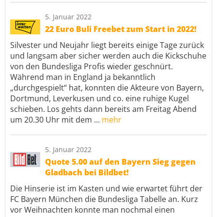
5. Januar 2022
22 Euro Buli Freebet zum Start in 2022!
Silvester und Neujahr liegt bereits einige Tage zurück
und langsam aber sicher werden auch die Kickschuhe
von den Bundesliga Profis wieder geschnürt.
Während man in England ja bekanntlich
„durchgespielt“ hat, konnten die Akteure von Bayern,
Dortmund, Leverkusen und co. eine ruhige Kugel
schieben. Los gehts dann bereits am Freitag Abend
um 20.30 Uhr mit dem ...
mehr
5. Januar 2022
Quote 5.00 auf den Bayern Sieg gegen
Gladbach bei Bildbet!
Die Hinserie ist im Kasten und wie erwartet führt der
FC Bayern München die Bundesliga Tabelle an. Kurz
vor Weihnachten konnte man nochmal einen