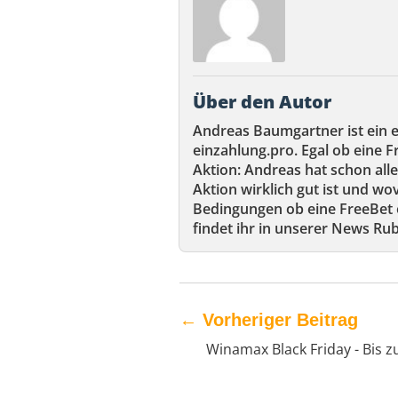
Über den Autor
Andreas Baumgartner ist ein 
einzahlung.pro. Egal ob eine F
Aktion: Andreas hat schon alle
Aktion wirklich gut ist und wov
Bedingungen ob eine FreeBet e
findet ihr in unserer News Rub
←
Vorheriger Beitrag
Winamax Black Friday - Bis 