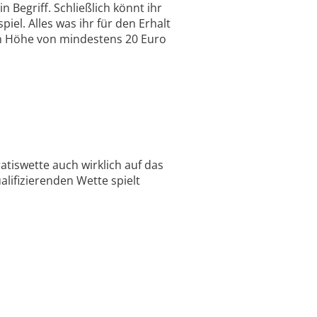
 Begriff. Schließlich könnt ihr
iel. Alles was ihr für den Erhalt
 in Höhe von mindestens 20 Euro
ratiswette auch wirklich auf das
lifizierenden Wette spielt