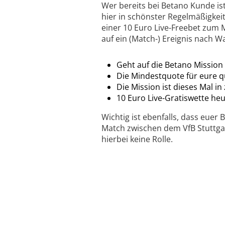
Wer bereits bei Betano Kunde ist,
hier in schönster Regelmäßigkeit
einer 10 Euro Live-Freebet zum M
auf ein (Match-) Ereignis nach W
Geht auf die Betano Mission 
Die Mindestquote für eure q
Die Mission ist dieses Mal in
10 Euro Live-Gratiswette heu
Wichtig ist ebenfalls, dass euer 
Match zwischen dem VfB Stuttgar
hierbei keine Rolle.