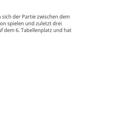
n sich der Partie zwischen dem
n spielen und zuletzt drei
f dem 6. Tabellenplatz und hat