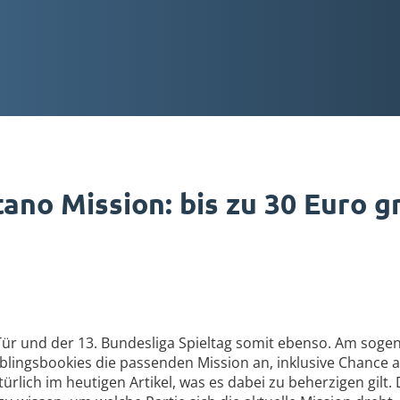
ano Mission: bis zu 30 Euro gr
ür und der 13. Bundesliga Spieltag somit ebenso. Am sogen
blingsbookies die passenden Mission an, inklusive Chance 
türlich im heutigen Artikel, was es dabei zu beherzigen gilt