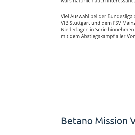
wärs natürlich auch interessant 
Viel Auswahl bei der Bundesliga
VfB Stuttgart und dem FSV Mainz
Niederlagen in Serie hinnehmen
mit dem Abstiegskampf aller Vor
Betano Mission V