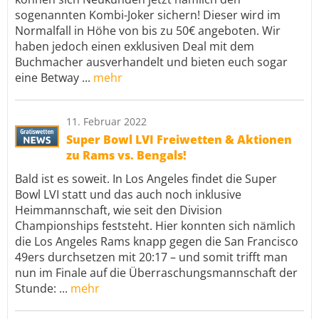
sogenannten Kombi-Joker sichern! Dieser wird im
Normalfall in Höhe von bis zu 50€ angeboten. Wir
haben jedoch einen exklusiven Deal mit dem
Buchmacher ausverhandelt und bieten euch sogar
eine Betway ...
mehr
11. Februar 2022
Super Bowl LVI Freiwetten & Aktionen
zu Rams vs. Bengals!
Bald ist es soweit. In Los Angeles findet die Super
Bowl LVI statt und das auch noch inklusive
Heimmannschaft, wie seit den Division
Championships feststeht. Hier konnten sich nämlich
die Los Angeles Rams knapp gegen die San Francisco
49ers durchsetzen mit 20:17 – und somit trifft man
nun im Finale auf die Überraschungsmannschaft der
Stunde: ...
mehr