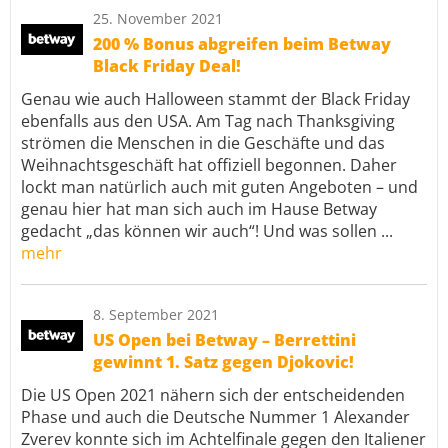
25. November 2021
200 % Bonus abgreifen beim Betway
Black Friday Deal!
Genau wie auch Halloween stammt der Black Friday
ebenfalls aus den USA. Am Tag nach Thanksgiving
strömen die Menschen in die Geschäfte und das
Weihnachtsgeschäft hat offiziell begonnen. Daher
lockt man natürlich auch mit guten Angeboten – und
genau hier hat man sich auch im Hause Betway
gedacht „das können wir auch“! Und was sollen ...
mehr
8. September 2021
US Open bei Betway – Berrettini
gewinnt 1. Satz gegen Djokovic!
Die US Open 2021 nähern sich der entscheidenden
Phase und auch die Deutsche Nummer 1 Alexander
Zverev konnte sich im Achtelfinale gegen den Italiener