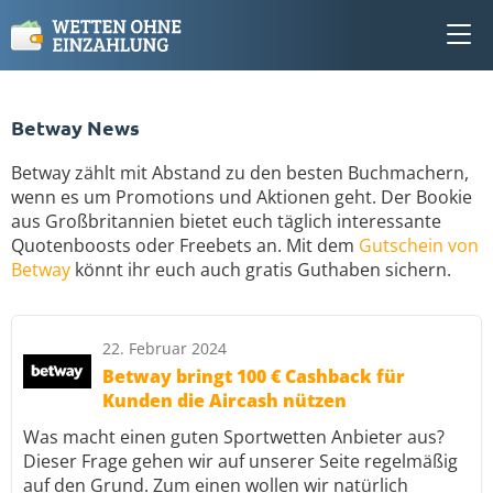
Betway News
Betway zählt mit Abstand zu den besten Buchmachern,
wenn es um Promotions und Aktionen geht. Der Bookie
aus Großbritannien bietet euch täglich interessante
Quotenboosts oder Freebets an. Mit dem
Gutschein von
Betway
könnt ihr euch auch gratis Guthaben sichern.
22. Februar 2024
Betway bringt 100 € Cashback für
Kunden die Aircash nützen
Was macht einen guten Sportwetten Anbieter aus?
Dieser Frage gehen wir auf unserer Seite regelmäßig
auf den Grund. Zum einen wollen wir natürlich