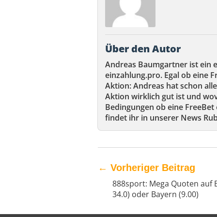
Über den Autor
Andreas Baumgartner ist ein 
einzahlung.pro. Egal ob eine F
Aktion: Andreas hat schon alle
Aktion wirklich gut ist und wov
Bedingungen ob eine FreeBet e
findet ihr in unserer News Rub
←
Vorheriger Beitrag
888sport: Mega Quoten auf 
34.0) oder Bayern (9.00)