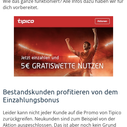
Wie das ganze funktioniert? Alle Infos dazu haben wir für
dich vorbereitet.
Bestandskunden profitieren von dem
Einzahlungsbonus
Leider kann nicht jeder Kunde auf die Promo von Tipico
zurückgreifen. Neukunden sind zum Beispiel von der
Aktion ausgeschlossen. Das ist aber noch kein Grund