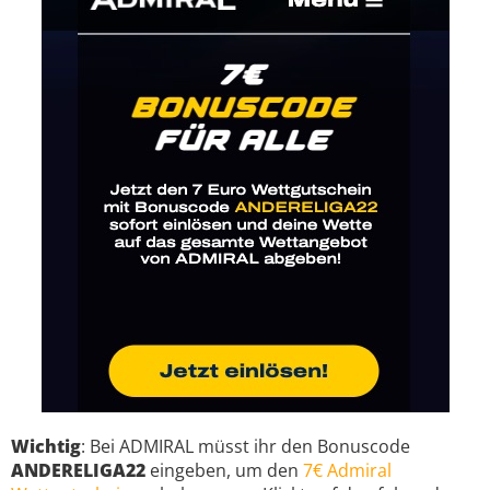
Wichtig
: Bei ADMIRAL müsst ihr den Bonuscode
ANDERELIGA22
eingeben, um den
7€ Admiral