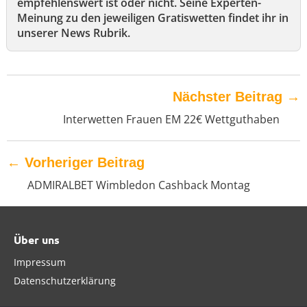
empfehlenswert ist oder nicht. Seine Experten-
Meinung zu den jeweiligen Gratiswetten findet ihr in
unserer News Rubrik.
Nächster Beitrag
→
Interwetten Frauen EM 22€ Wettguthaben
←
Vorheriger Beitrag
ADMIRALBET Wimbledon Cashback Montag
Über uns
Impressum
Datenschutzerklärung