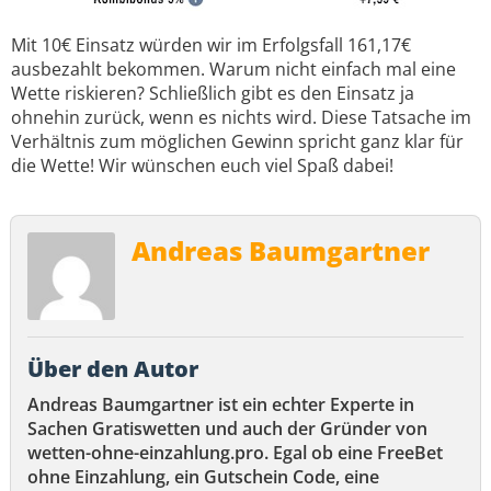
Mit 10€ Einsatz würden wir im Erfolgsfall 161,17€
ausbezahlt bekommen. Warum nicht einfach mal eine
Wette riskieren? Schließlich gibt es den Einsatz ja
ohnehin zurück, wenn es nichts wird. Diese Tatsache im
Verhältnis zum möglichen Gewinn spricht ganz klar für
die Wette! Wir wünschen euch viel Spaß dabei!
Andreas Baumgartner
Über den Autor
Andreas Baumgartner ist ein echter Experte in
Sachen Gratiswetten und auch der Gründer von
wetten-ohne-einzahlung.pro. Egal ob eine FreeBet
ohne Einzahlung, ein Gutschein Code, eine