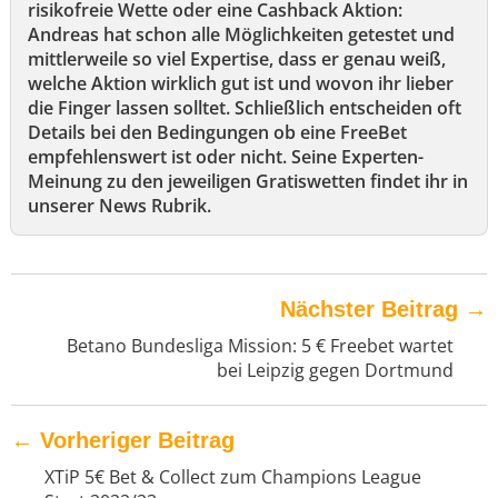
risikofreie Wette oder eine Cashback Aktion:
Andreas hat schon alle Möglichkeiten getestet und
mittlerweile so viel Expertise, dass er genau weiß,
welche Aktion wirklich gut ist und wovon ihr lieber
die Finger lassen solltet. Schließlich entscheiden oft
Details bei den Bedingungen ob eine FreeBet
empfehlenswert ist oder nicht. Seine Experten-
Meinung zu den jeweiligen Gratiswetten findet ihr in
unserer News Rubrik.
Nächster Beitrag
→
Betano Bundesliga Mission: 5 € Freebet wartet
bei Leipzig gegen Dortmund
←
Vorheriger Beitrag
XTiP 5€ Bet & Collect zum Champions League