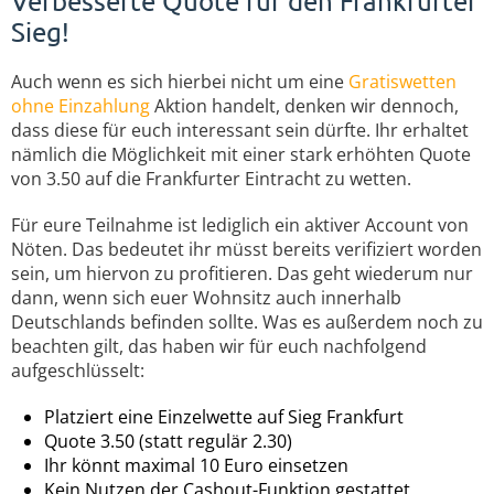
Verbesserte Quote für den Frankfurter
Sieg!
Auch wenn es sich hierbei nicht um eine
Gratiswetten
ohne Einzahlung
Aktion handelt, denken wir dennoch,
dass diese für euch interessant sein dürfte. Ihr erhaltet
nämlich die Möglichkeit mit einer stark erhöhten Quote
von 3.50 auf die Frankfurter Eintracht zu wetten.
Für eure Teilnahme ist lediglich ein aktiver Account von
Nöten. Das bedeutet ihr müsst bereits verifiziert worden
sein, um hiervon zu profitieren. Das geht wiederum nur
dann, wenn sich euer Wohnsitz auch innerhalb
Deutschlands befinden sollte. Was es außerdem noch zu
beachten gilt, das haben wir für euch nachfolgend
aufgeschlüsselt:
Platziert eine Einzelwette auf Sieg Frankfurt
Quote 3.50 (statt regulär 2.30)
Ihr könnt maximal 10 Euro einsetzen
Kein Nutzen der Cashout-Funktion gestattet