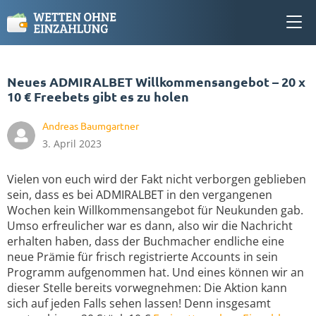
Neues ADMIRALBET Willkommensangebot – 20 x
10 € Freebets gibt es zu holen
Andreas Baumgartner
3. April 2023
Vielen von euch wird der Fakt nicht verborgen geblieben
sein, dass es bei ADMIRALBET in den vergangenen
Wochen kein Willkommensangebot für Neukunden gab.
Umso erfreulicher war es dann, also wir die Nachricht
erhalten haben, dass der Buchmacher endliche eine
neue Prämie für frisch registrierte Accounts in sein
Programm aufgenommen hat. Und eines können wir an
dieser Stelle bereits vorwegnehmen: Die Aktion kann
sich auf jeden Falls sehen lassen! Denn insgesamt