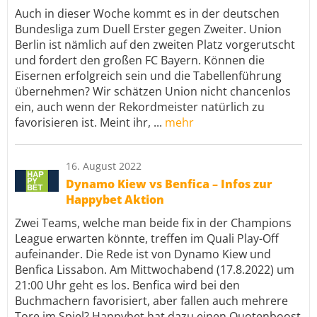
Auch in dieser Woche kommt es in der deutschen
Bundesliga zum Duell Erster gegen Zweiter. Union
Berlin ist nämlich auf den zweiten Platz vorgerutscht
und fordert den großen FC Bayern. Können die
Eisernen erfolgreich sein und die Tabellenführung
übernehmen? Wir schätzen Union nicht chancenlos
ein, auch wenn der Rekordmeister natürlich zu
favorisieren ist. Meint ihr, ...
mehr
16. August 2022
Dynamo Kiew vs Benfica – Infos zur
Happybet Aktion
Zwei Teams, welche man beide fix in der Champions
League erwarten könnte, treffen im Quali Play-Off
aufeinander. Die Rede ist von Dynamo Kiew und
Benfica Lissabon. Am Mittwochabend (17.8.2022) um
21:00 Uhr geht es los. Benfica wird bei den
Buchmachern favorisiert, aber fallen auch mehrere
Tore im Spiel? Happybet hat dazu einen Quotenboost