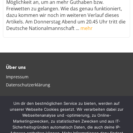
Möglichkeit an, um an mehr Guthaben bzw.
Freiwetten zu gelangen. Wie das genau funktioniert,
dazu kommen wir noch im weiteren Verlauf dieses
Artikels. Am Donnerstag Abend um 20.45 Uhr tritt die
Deutsche Nationalmannschaft ...
mehr
Über uns
Impressum
Datenschutzerklärung
Um dir den bestmöglichen Service zu bieten, werden auf
unserer Webseite Cookies gesetzt. Wir verarbeiten dabei zur
Webseitenanalyse und -optimierung, zu Online-
Marketingzwecken, zu statistischen Zwecken und aus IT-
Es gelten die AGB und Bonuskonditionen der betreffenden
Sicherheitsgründen automatisch Daten, die auch deine IP-
Wettanbieter.