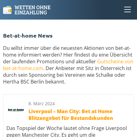
Bet-at-home News
Du willst immer über die neuesten Aktionen von bet-at-
home informiert werden? Hier findest du eine Übersicht
der laufenden Promotions und aktueller
Gutscheine von
bet-at-home.com
. Der Anbieter mit Sitz in Österreich ist
durch sein Sponsoring bei Vereinen wie Schalke oder
Hertha BSC Berlin bekannt.
8. März 2024
Liverpool – Man City: Bet at Home
Blitzangebot für Bestandskunden
Das Topspiel der Woche lautet ohne Frage Liverpool
gegen Manchester City. Es geht um die