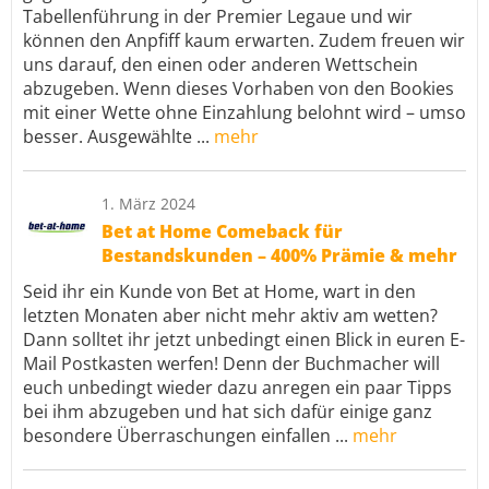
Tabellenführung in der Premier Legaue und wir
können den Anpfiff kaum erwarten. Zudem freuen wir
uns darauf, den einen oder anderen Wettschein
abzugeben. Wenn dieses Vorhaben von den Bookies
mit einer Wette ohne Einzahlung belohnt wird – umso
besser. Ausgewählte ...
mehr
1. März 2024
Bet at Home Comeback für
Bestandskunden – 400% Prämie & mehr
Seid ihr ein Kunde von Bet at Home, wart in den
letzten Monaten aber nicht mehr aktiv am wetten?
Dann solltet ihr jetzt unbedingt einen Blick in euren E-
Mail Postkasten werfen! Denn der Buchmacher will
euch unbedingt wieder dazu anregen ein paar Tipps
bei ihm abzugeben und hat sich dafür einige ganz
besondere Überraschungen einfallen ...
mehr